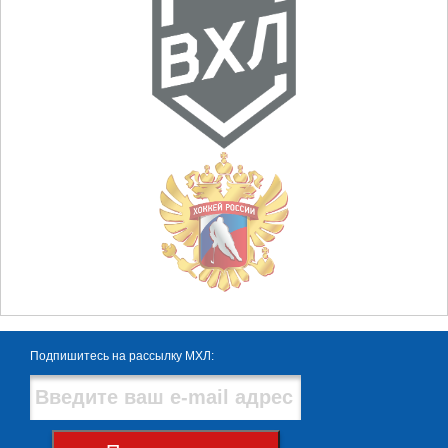
Подпишитесь на рассылку МХЛ: