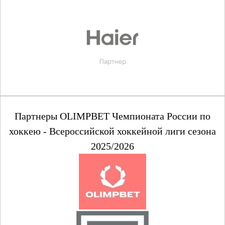
Партнеры OLIMPBET Чемпионата России по
хоккею - Всероссийской хоккейной лиги сезона
2025/2026