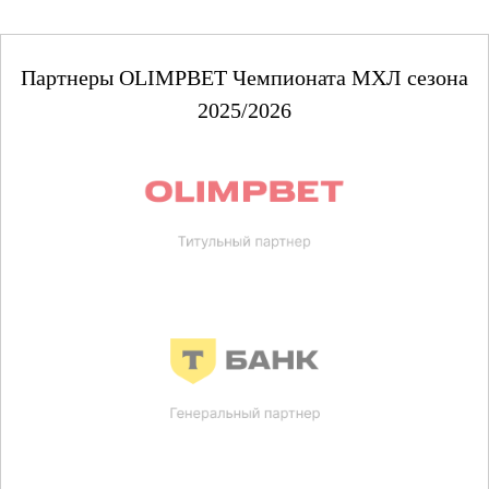
Партнеры OLIMPBET Чемпионата МХЛ сезона
2025/2026