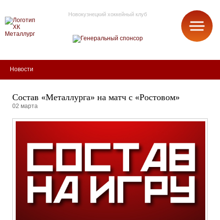
Новокузнецкий хоккейный клуб
МЕТАЛЛУРГ
Новости
Состав «Металлурга» на матч с «Ростовом»
02 марта