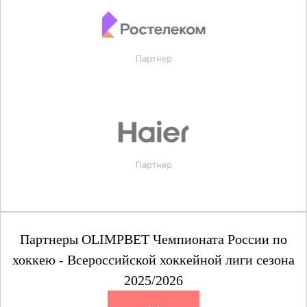
Партнеры OLIMPBET Чемпионата России по
хоккею - Всероссийской хоккейной лиги сезона
2025/2026