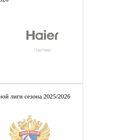
ой лиги сезона 2025/2026