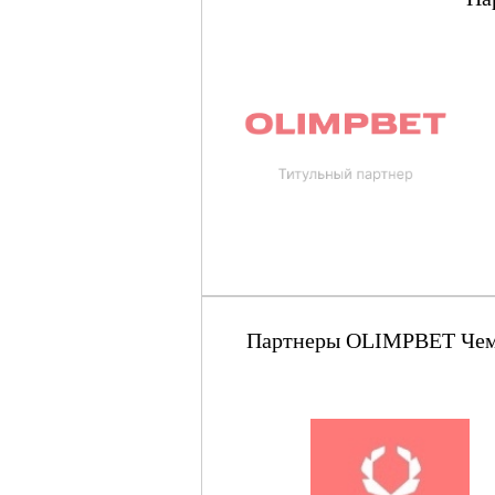
Партнеры OLIMPBET Чемпи