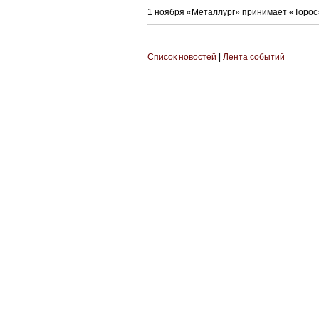
1 ноября «Металлург» принимает «Торос»,
Список новостей
|
Лента событий