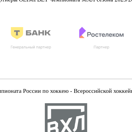
оната России по хоккею - Всероссийской хоккейн